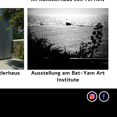
tlerhaus
Ausstellung am Bat-Yam Art
Institute